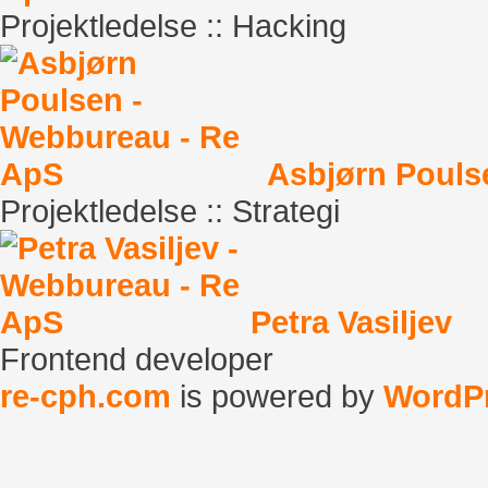
Projektledelse :: Hacking
Asbjørn Pouls
Projektledelse :: Strategi
Petra Vasiljev
Frontend developer
re-cph.com
is powered by
WordP