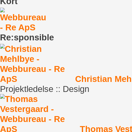
Kort
Re:sponsible
Christian Meh
Projektledelse :: Design
Thomas Vest