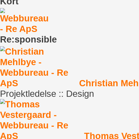
Kort
Re:sponsible
Christian Meh
Projektledelse :: Design
Thomas Vest