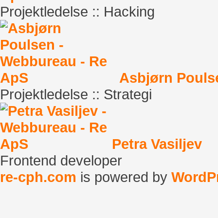
Projektledelse :: Hacking
Asbjørn Pouls
Projektledelse :: Strategi
Petra Vasiljev
Frontend developer
re-cph.com
is powered by
WordP